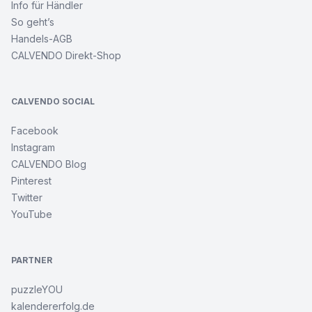
Info für Händler
So geht’s
Handels-AGB
CALVENDO Direkt-Shop
CALVENDO SOCIAL
Facebook
Instagram
CALVENDO Blog
Pinterest
Twitter
YouTube
PARTNER
puzzleYOU
kalendererfolg.de