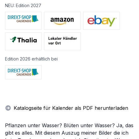
NEU: Edition 2027
Edition 2026 erhältlich bei
Katalogseite für Kalender als PDF herunterladen
Pflanzen unter Wasser? Blüten unter Wasser? Ja, das
gibt es alles. Mit diesem Auszug meiner Bilder die ich