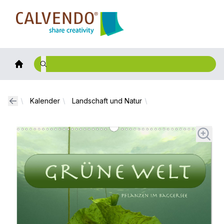
Calvendo
Kalender
Landschaft und Natur