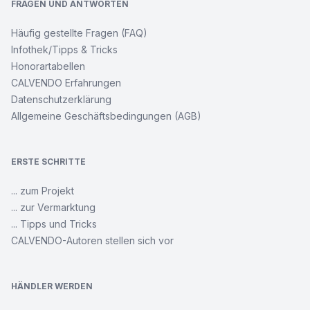
FRAGEN UND ANTWORTEN
Häufig gestellte Fragen (FAQ)
Infothek/Tipps & Tricks
Honorartabellen
CALVENDO Erfahrungen
Datenschutzerklärung
Allgemeine Geschäftsbedingungen (AGB)
ERSTE SCHRITTE
... zum Projekt
... zur Vermarktung
... Tipps und Tricks
CALVENDO-Autoren stellen sich vor
HÄNDLER WERDEN