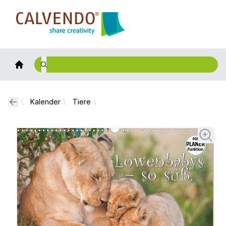
Calvendo
Kalender
Tiere