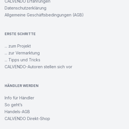
CALVENDO Erfahrungen
Datenschutzerklärung
Allgemeine Geschäftsbedingungen (AGB)
ERSTE SCHRITTE
... zum Projekt
... zur Vermarktung
... Tipps und Tricks
CALVENDO-Autoren stellen sich vor
HÄNDLER WERDEN
Info für Händler
So geht’s
Handels-AGB
CALVENDO Direkt-Shop