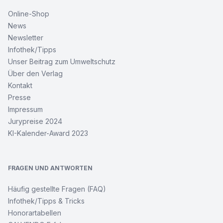
Online-Shop
News
Newsletter
Infothek/Tipps
Unser Beitrag zum Umweltschutz
Über den Verlag
Kontakt
Presse
Impressum
Jurypreise 2024
KI-Kalender-Award 2023
FRAGEN UND ANTWORTEN
Häufig gestellte Fragen (FAQ)
Infothek/Tipps & Tricks
Honorartabellen