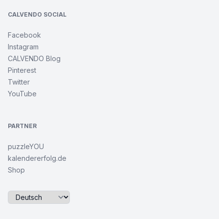
CALVENDO SOCIAL
Facebook
Instagram
CALVENDO Blog
Pinterest
Twitter
YouTube
PARTNER
puzzleYOU
kalendererfolg.de
Shop