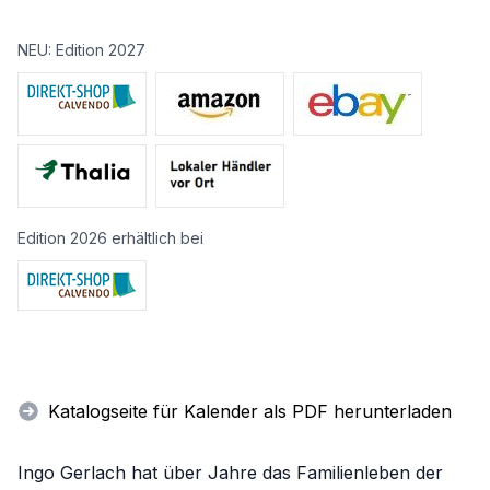
NEU: Edition 2027
Edition 2026 erhältlich bei
Katalogseite für Kalender als PDF herunterladen
Ingo Gerlach hat über Jahre das Familienleben der