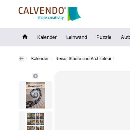
Calvendo
Kalender
Leinwand
Puzzle
Aut
Kalender
Reise, Städte und Architektur