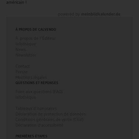
américain !
powered by
meinbildkalender.de
À PROPOS DE CALVENDO
À propos de l’Éditeur
Infothèque
News
Newsletter
Contact
Presse
Mentions légales
QUESTIONS ET RÉPONSES
Foire aux questions (FAQ)
Infothèque
Tableaux d’honoraires
Déclaration de protection de données
Conditions générales de vente (CGV)
Déclaration d'accessibilité
PREMIÈRES ÉTAPES