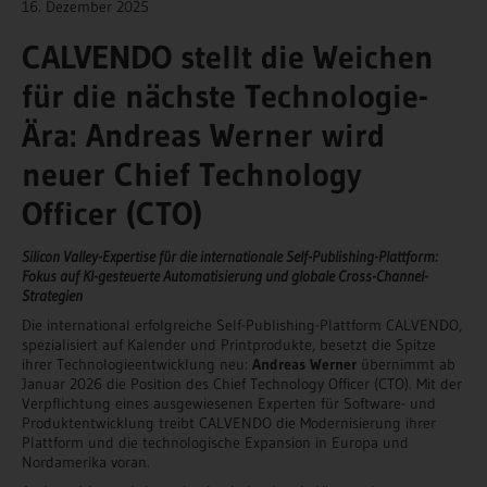
16. Dezember 2025
CALVENDO stellt die Weichen
für die nächste Technologie-
Ära: Andreas Werner wird
neuer Chief Technology
Officer (CTO)
Silicon Valley-Expertise für die internationale Self-Publishing-Plattform:
Fokus auf KI-gesteuerte Automatisierung und globale Cross-Channel-
Strategien
Die international erfolgreiche Self-Publishing-Plattform CALVENDO,
spezialisiert auf Kalender und Printprodukte, besetzt die Spitze
ihrer Technologieentwicklung neu:
Andreas Werner
übernimmt ab
Januar 2026 die Position des Chief Technology Officer (CTO). Mit der
Verpflichtung eines ausgewiesenen Experten für Software- und
Produktentwicklung treibt CALVENDO die Modernisierung ihrer
Plattform und die technologische Expansion in Europa und
Nordamerika voran.