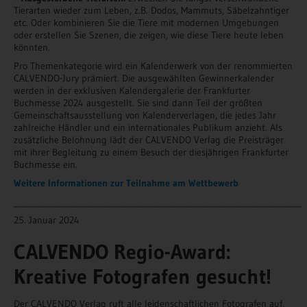
Tierarten wieder zum Leben, z.B. Dodos, Mammuts, Säbelzahntiger
etc. Oder kombinieren Sie die Tiere mit modernen Umgebungen
oder erstellen Sie Szenen, die zeigen, wie diese Tiere heute leben
könnten.
Pro Themenkategorie wird ein Kalenderwerk von der renommierten
CALVENDO-Jury prämiert. Die ausgewählten Gewinnerkalender
werden in der exklusiven Kalendergalerie der Frankfurter
Buchmesse 2024 ausgestellt. Sie sind dann Teil der größten
Gemeinschaftsausstellung von Kalenderverlagen, die jedes Jahr
zahlreiche Händler und ein internationales Publikum anzieht. Als
zusätzliche Belohnung lädt der CALVENDO Verlag die Preisträger
mit ihrer Begleitung zu einem Besuch der diesjährigen Frankfurter
Buchmesse ein.
Weitere Informationen zur Teilnahme am Wettbewerb
______________________________________________________________________
25. Januar 2024
CALVENDO Regio-Award:
Kreative Fotografen gesucht!
Der CALVENDO Verlag ruft alle leidenschaftlichen Fotografen auf,