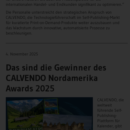
internationalen Handel- und Endkunden signifikant zu optimieren.“
Die Personalie unterstreicht den strategischen Anspruch von
CALVENDO, die Technologieführerschaft im Self-Publishing-Markt
für kuratierte Print-on-Demand-Produkte weiter auszubauen und
das Wachstum durch innovative, automatisierte Prozesse zu
beschleunigen.
______________________________________________________________________
4. November 2025
Das sind die Gewinner des
CALVENDO Nordamerika
Awards 2025
CALVENDO, die
weltweit
führende Self-
Publishing-
Plattform für
Kalender, gibt