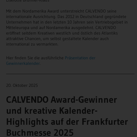
Mit dem Nordamerika Award unterstreicht CALVENDO seine
internationale Ausrichtung. Das 2012 in Deutschland gegründete
Unternehmen hat in den letzten 10 Jahren sein Vertriebsgebiet in
Mitteleuropa und auf Nordamerika ausgedehnt. CALVENDO
eröffnet seitdem Kreativen westlich und östlich des Atlantiks
attraktive Chancen, um selbst gestaltete Kalender auch
international zu vermarkten.
Hier finden Sie die ausführliche
Präsentation der
Gewinnerkalender
.
______________________________________________________________________
20. Oktober 2025
CALVENDO Award-Gewinner
und kreative Kalender-
Highlights auf der Frankfurter
Buchmesse 2025