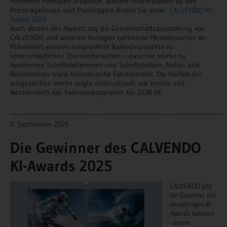
mehreren Formaten erhältlich. Weitere Informationen zu den
Preisträgerinnen und Preisträgern finden Sie unter:
CALVENDO KI-
Award 2025
Auch abseits des Awards zog die Gemeinschaftsausstellung von
CALVENDO und anderen Verlagen zahlreiche Messebesucher an.
Präsentiert wurden ausgewählte Kalenderprojekte zu
unterschiedlichen Themenbereichen – darunter Werke zu
berühmten Schriftstellerinnen und Schriftstellern, Natur- und
Reisethemen sowie künstlerische Fotokalender. Die Vielfalt der
ausgestellten Werke zeigte eindrucksvoll, wie kreativ und
facettenreich das Kalenderprogramm für 2026 ist.
______________________________________________________________________
5. September 2025
Die Gewinner des CALVENDO
KI-Awards 2025
CALVENDO gibt
die Gewinner des
diesjährigen KI-
Awards bekannt
- einem