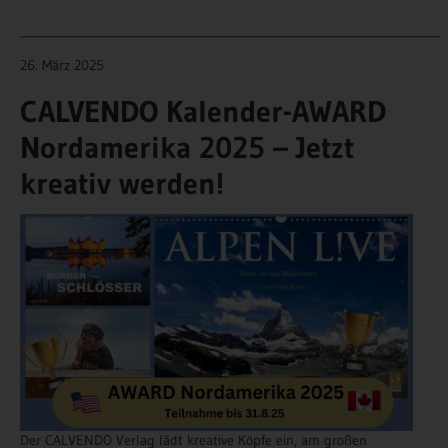
______________________________________________________________________
26. März 2025
CALVENDO Kalender-AWARD
Nordamerika 2025 – Jetzt
kreativ werden!
Der CALVENDO Verlag lädt kreative Köpfe ein, am großen