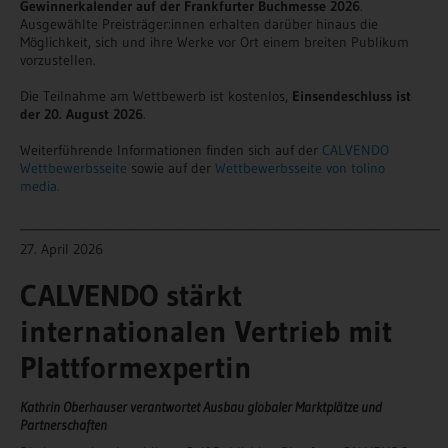
Gewinnerkalender auf der Frankfurter Buchmesse 2026
.
Ausgewählte Preisträger:innen erhalten darüber hinaus die
Möglichkeit, sich und ihre Werke vor Ort einem breiten Publikum
vorzustellen.
Die Teilnahme am Wettbewerb ist kostenlos,
Einsendeschluss ist
der 20. August 2026
.
Weiterführende Informationen finden sich auf der
CALVENDO
Wettbewerbsseite
sowie auf der
Wettbewerbsseite von tolino
media.
______________________________________________________________________
27. April 2026
CALVENDO
stärkt
internationalen Vertrieb mit
Plattformexpertin
Kathrin Oberhauser verantwortet Ausbau globaler Marktplätze und
Partnerschaften