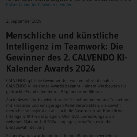
Präsentation der Gewinnerkalender.
_______________________________________________________________________
2. September 2024
Menschliche und künstliche
Intelligenz im Teamwork: Die
Gewinner des 2. CALVENDO KI-
Kalender Awards 2024
CALVENDO gibt die Gewinner des zweiten internationalen
CALVENDO KI-Kalender Awards bekannt – einem Wettbewerb für
gedruckte Wandkalender mit KI-generierten Bildern.
Auch dieses Jahr begeisterten die Teilnehmerinnen und Teilnehmer
mit kreativen und einzigartigen Kalenderprojekten, die sowohl
menschliche Inspiration als auch die Ausdruckskraft Künstlicher
Intelligenz (KI) widerspiegeln. Über 100 Einreichungen, die
zwischen Mai und Juli 2024 eingingen, schafften es in die
Endauswahl der Jury.
Sieger-Awards wurden in drei Themen-Kategorien verliehen: