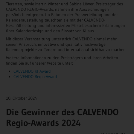
Tierarten, sowie Martin Winzer und Sabine Löwer, Preisträger des
CALVENDO REGIO-Awards, nahmen ihre Auszeichnungen
persönlich entgegen. Im Rahmen der Preisverleihung und der
Kalenderausstellung tauschten sie mit der CALVENDO-
Geschäftsleitung und interessierten Messebesuchern Erfahrungen
über Kalenderdesign und den Einsatz von KI aus.
Mit dieser Veranstaltung unterstrich CALVENDO einmal mehr
seinen Anspruch, innovative und qualitativ hochwertige
Kalenderprojekte zu fördern und international sichtbar zu machen.
Weitere Informationen zu den Preisträgern und ihren Arbeiten
finden Sie auf unserer Website unter:
CALVENDO KI Award
CALVENDO Regio-Award
_______________________________________________________________________
10. Oktober 2024
Die Gewinner des CALVENDO
Regio-Awards 2024