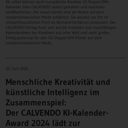
Ab sofort können auch europäische Kreative US-Doppel-DIN-
Kalender über CALVENDO selbst gestalten und kostenlos
veröffentlichen. Die neuen Werke sind ab Herbst auf dem
nordamerikanischen Markt erhältlich. Sie werden vor Ort im
umweltfreundlichen Print-on-Demand-Verfahren produziert. Der
CALVENDO Verlag freut sich auf die kreativen und marktfähigen
Kalenderideen der Kreativen aus aller Welt und sieht großes
Erfolgspotenzial für den US-Doppel-DIN-Planer auf dem
nordamerikanischen Markt.
______________________________________________________________________
20. Juni 2024
Menschliche Kreativität und
künstliche Intelligenz im
Zusammenspiel:
Der CALVENDO KI-Kalender-
Award 2024 lädt zur