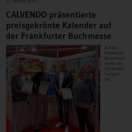
21. Oktober 2024
CALVENDO präsentierte
preisgekrönte Kalender auf
der Frankfurter Buchmesse
Auf der
Frankfurter
Buchmesse
stellte der
CALVENDO
Verlag in
der