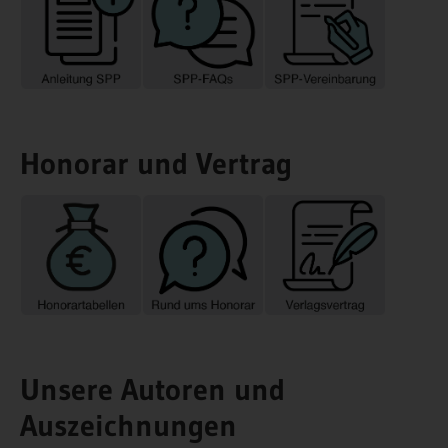
Honorar und Vertrag
Unsere Autoren und
Auszeichnungen