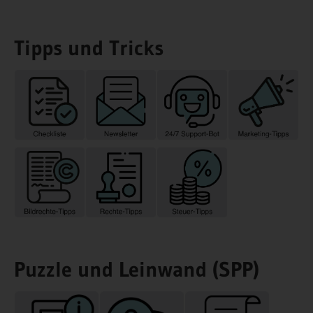
Tipps und Tricks
Puzzle und Leinwand (SPP)