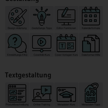
Textgestaltung