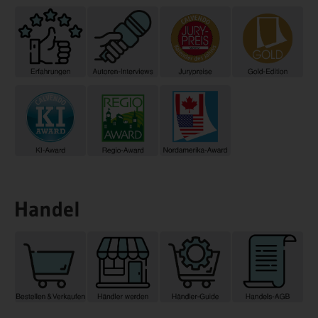
Handel