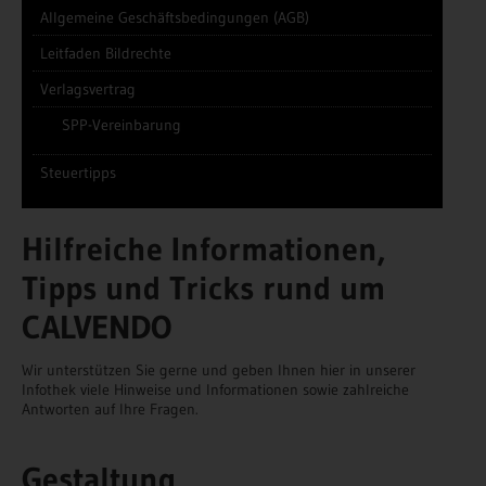
Allgemeine Geschäftsbedingungen (AGB)
Leitfaden Bildrechte
Verlagsvertrag
SPP-Vereinbarung
Steuertipps
Hilfreiche Informationen,
Tipps und Tricks rund um
CALVENDO
Wir unterstützen Sie gerne und geben Ihnen hier in unserer
Infothek viele Hinweise und Informationen sowie zahlreiche
Antworten auf Ihre Fragen.
Gestaltung