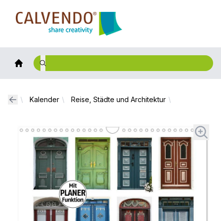
Calvendo
Kalender
Reise, Städte und Architektur