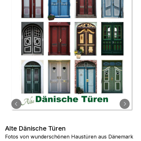
Alte Dänische Türen
Fotos von wunderschönen Haustüren aus Dänemark