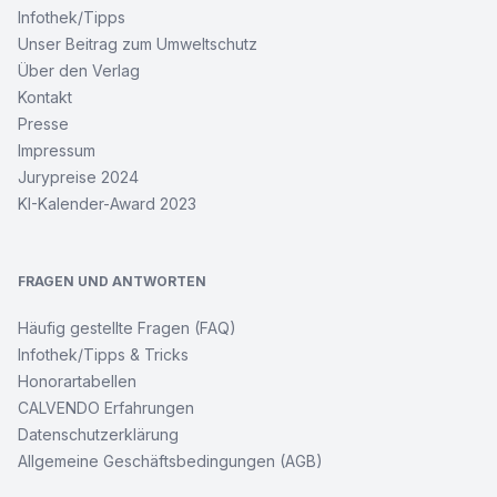
Infothek/Tipps
Unser Beitrag zum Umweltschutz
Über den Verlag
Kontakt
Presse
Impressum
Jurypreise 2024
KI-Kalender-Award 2023
FRAGEN UND ANTWORTEN
Häufig gestellte Fragen (FAQ)
Infothek/Tipps & Tricks
Honorartabellen
CALVENDO Erfahrungen
Datenschutzerklärung
Allgemeine Geschäftsbedingungen (AGB)