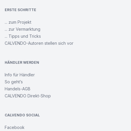
ERSTE SCHRITTE
... zum Projekt
... zur Vermarktung
... Tipps und Tricks
CALVENDO-Autoren stellen sich vor
HÄNDLER WERDEN
Info für Händler
So geht’s
Handels-AGB
CALVENDO Direkt-Shop
CALVENDO SOCIAL
Facebook