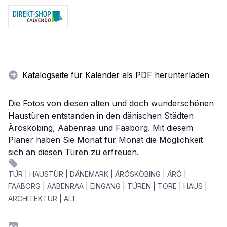
Katalogseite für Kalender als PDF herunterladen
Die Fotos von diesen alten und doch wunderschönen
Haustüren entstanden in den dänischen Städten
Ärösköbing, Aabenraa und Faaborg. Mit diesem
Planer haben Sie Monat für Monat die Möglichkeit
sich an diesen Türen zu erfreuen.
TÜR | HAUSTÜR | DÄNEMARK | ÄRÖSKÖBING | ÄRÖ |
FAABORG | AABENRAA | EINGANG | TÜREN | TORE | HAUS |
ARCHITEKTUR | ALT