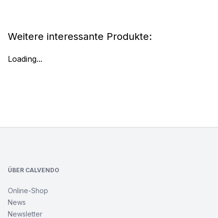
Weitere interessante Produkte:
Loading...
Footer
ÜBER CALVENDO
Online-Shop
News
Newsletter