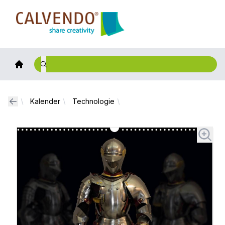
Calvendo
Kalender
Technologie