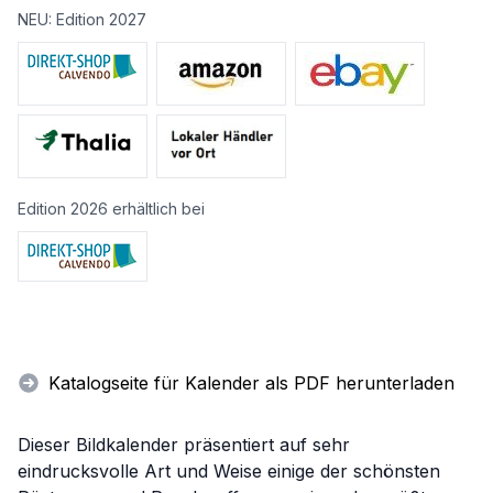
NEU: Edition 2027
Edition 2026 erhältlich bei
Katalogseite für Kalender als PDF herunterladen
Dieser Bildkalender präsentiert auf sehr
eindrucksvolle Art und Weise einige der schönsten