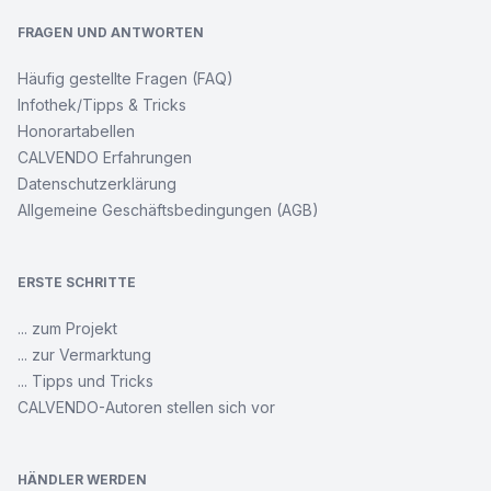
FRAGEN UND ANTWORTEN
Häufig gestellte Fragen (FAQ)
Infothek/Tipps & Tricks
Honorartabellen
CALVENDO Erfahrungen
Datenschutzerklärung
Allgemeine Geschäftsbedingungen (AGB)
ERSTE SCHRITTE
... zum Projekt
... zur Vermarktung
... Tipps und Tricks
CALVENDO-Autoren stellen sich vor
HÄNDLER WERDEN