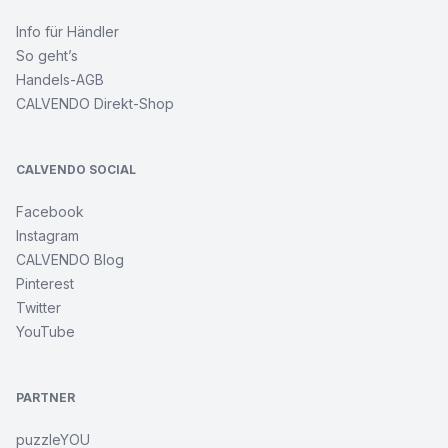
Info für Händler
So geht’s
Handels-AGB
CALVENDO Direkt-Shop
CALVENDO SOCIAL
Facebook
Instagram
CALVENDO Blog
Pinterest
Twitter
YouTube
PARTNER
puzzleYOU