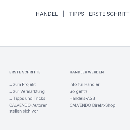
HANDEL
|
TIPPS
ERSTE SCHRITT
ERSTE SCHRITTE
HÄNDLER WERDEN
... zum Projekt
Info für Händler
... zur Vermarktung
So geht’s
... Tipps und Tricks
Handels-AGB
CALVENDO-Autoren
CALVENDO Direkt-Shop
stellen sich vor