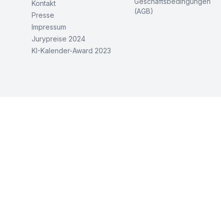
Geschäftsbedingungen
Kontakt
(AGB)
Presse
Impressum
Jurypreise 2024
KI-Kalender-Award 2023