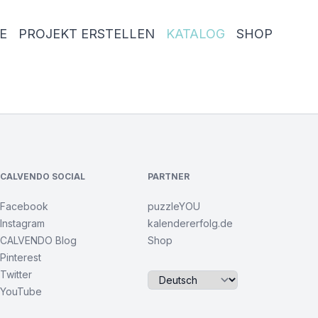
E
PROJEKT ERSTELLEN
KATALOG
SHOP
CALVENDO SOCIAL
PARTNER
Facebook
puzzleYOU
Instagram
kalendererfolg.de
CALVENDO Blog
Shop
Pinterest
Twitter
YouTube