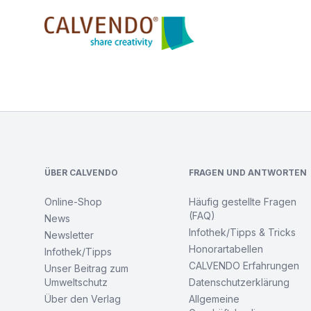
Calvendo
Footer
ÜBER CALVENDO
FRAGEN UND ANTWORTEN
Online-Shop
Häufig gestellte Fragen
(FAQ)
News
Infothek/Tipps & Tricks
Newsletter
Honorartabellen
Infothek/Tipps
CALVENDO Erfahrungen
Unser Beitrag zum
Umweltschutz
Datenschutzerklärung
Über den Verlag
Allgemeine