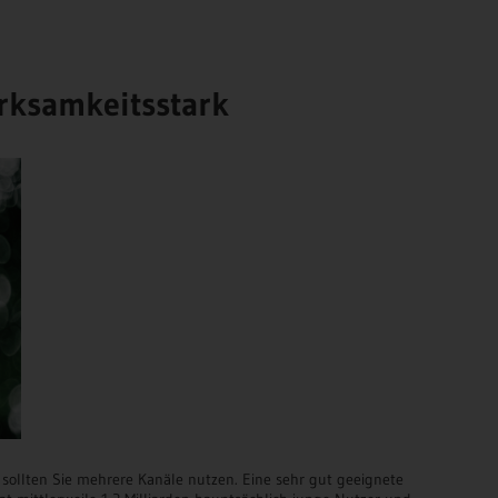
rksamkeitsstark
 sollten Sie mehrere Kanäle nutzen. Eine sehr gut geeignete