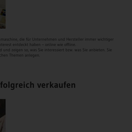
uchmaschine, die für Unternehmen und Hersteller immer wichtiger
nterest entdeckt haben – online wie offline.
d und zeigen so, was Sie interessiert bzw. was Sie anbieten. Sie
lichen Themen anlegen.
rfolgreich verkaufen