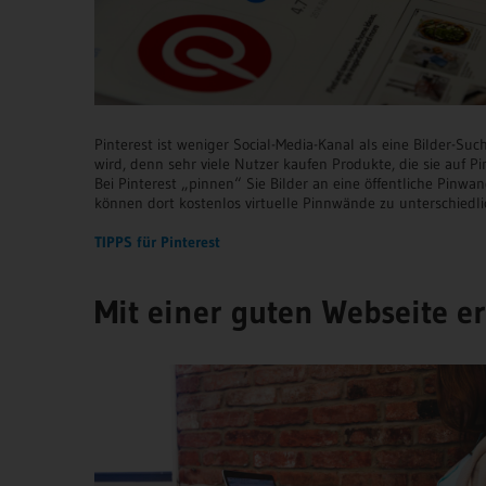
Pinterest ist weniger Social-Media-Kanal als eine Bilder-S
wird, denn sehr viele Nutzer kaufen Produkte, die sie auf Pi
Bei Pinterest „pinnen“ Sie Bilder an eine öffentliche Pinwan
können dort kostenlos virtuelle Pinnwände zu unterschied
TIPPS für
Pinterest
Mit einer guten Webseite e