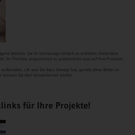
gene Website. Sie ist heutzutage einfach zu erstellen, hinterlässt
eit, Ihr Portfolio ansprechend zu präsentieren und auf Ihre Produkte
aufbereiten, z.B. was Sie dazu bewegt hat, gerade diese Bilder zu
er müssen Sie dort kennenlernen dürfen.
links für Ihre Projekte!