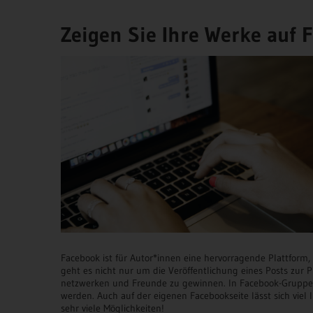
Zeigen Sie Ihre Werke auf 
Facebook ist für Autor*innen eine hervorragende Plattform,
geht es nicht nur um die Veröffentlichung eines Posts zur Pr
netzwerken und Freunde zu gewinnen. In Facebook-Grupp
werden. Auch auf der eigenen Facebookseite lässt sich viel
sehr viele Möglichkeiten!