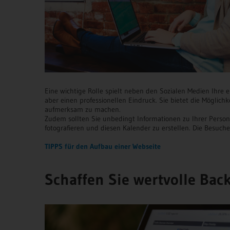
Eine wichtige Rolle spielt neben den Sozialen Medien Ihre ei
aber einen professionellen Eindruck. Sie bietet die Möglichk
aufmerksam zu machen.
Zudem sollten Sie unbedingt Informationen zu Ihrer Person 
fotografieren und diesen Kalender zu erstellen. Die Besuch
TIPPS für
den Aufbau einer Webseite
Schaffen Sie wertvolle Back