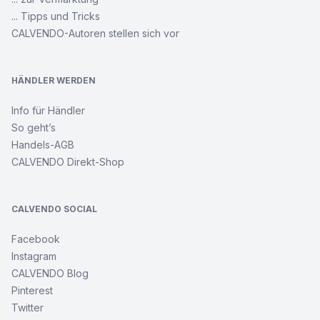
... Tipps und Tricks
CALVENDO-Autoren stellen sich vor
HÄNDLER WERDEN
Info für Händler
So geht’s
Handels-AGB
CALVENDO Direkt-Shop
CALVENDO SOCIAL
Facebook
Instagram
CALVENDO Blog
Pinterest
Twitter