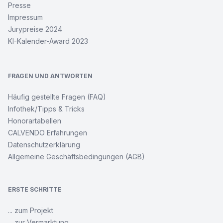
Presse
Impressum
Jurypreise 2024
KI-Kalender-Award 2023
FRAGEN UND ANTWORTEN
Häufig gestellte Fragen (FAQ)
Infothek/Tipps & Tricks
Honorartabellen
CALVENDO Erfahrungen
Datenschutzerklärung
Allgemeine Geschäftsbedingungen (AGB)
ERSTE SCHRITTE
... zum Projekt
... zur Vermarktung