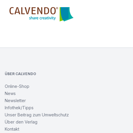
Calvendo
Footer
ÜBER CALVENDO
Online-Shop
News
Newsletter
Infothek/Tipps
Unser Beitrag zum Umweltschutz
Über den Verlag
Kontakt