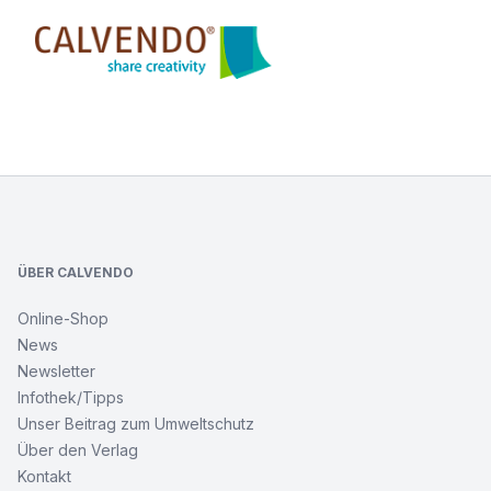
Calvendo
Footer
ÜBER CALVENDO
Online-Shop
News
Newsletter
Infothek/Tipps
Unser Beitrag zum Umweltschutz
Über den Verlag
Kontakt