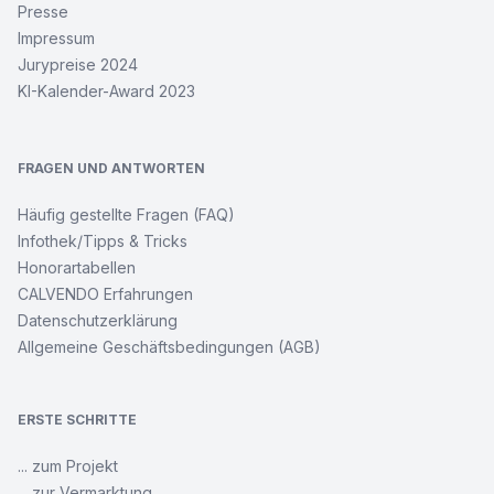
Presse
Impressum
Jurypreise 2024
KI-Kalender-Award 2023
FRAGEN UND ANTWORTEN
Häufig gestellte Fragen (FAQ)
Infothek/Tipps & Tricks
Honorartabellen
CALVENDO Erfahrungen
Datenschutzerklärung
Allgemeine Geschäftsbedingungen (AGB)
ERSTE SCHRITTE
... zum Projekt
... zur Vermarktung