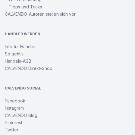
... Tipps und Tricks
CALVENDO-Autoren stellen sich vor
HÄNDLER WERDEN
Info für Händler
So geht’s
Handels-AGB
CALVENDO Direkt-Shop
CALVENDO SOCIAL
Facebook
Instagram
CALVENDO Blog
Pinterest
Twitter