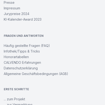
Presse
Impressum
Jurypreise 2024
KI-Kalender-Award 2023
FRAGEN UND ANTWORTEN
Häufig gestellte Fragen (FAQ)
Infothek/Tipps & Tricks
Honorartabellen
CALVENDO Erfahrungen
Datenschutzerklärung
Allgemeine Geschäftsbedingungen (AGB)
ERSTE SCHRITTE
... zum Projekt
... zur Vermarktung