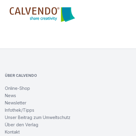
Calvendo
Footer
ÜBER CALVENDO
Online-Shop
News
Newsletter
Infothek/Tipps
Unser Beitrag zum Umweltschutz
Über den Verlag
Kontakt