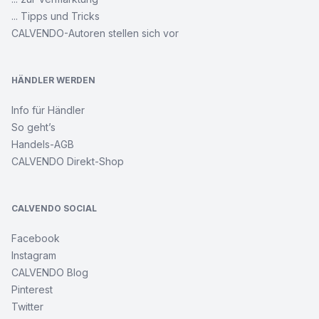
... Tipps und Tricks
CALVENDO-Autoren stellen sich vor
HÄNDLER WERDEN
Info für Händler
So geht’s
Handels-AGB
CALVENDO Direkt-Shop
CALVENDO SOCIAL
Facebook
Instagram
CALVENDO Blog
Pinterest
Twitter