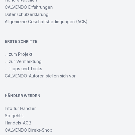
CALVENDO Erfahrungen
Datenschutzerklärung
Allgemeine Geschäftsbedingungen (AGB)
ERSTE SCHRITTE
... zum Projekt
... zur Vermarktung
... Tipps und Tricks
CALVENDO-Autoren stellen sich vor
HÄNDLER WERDEN
Info für Händler
So geht’s
Handels-AGB
CALVENDO Direkt-Shop