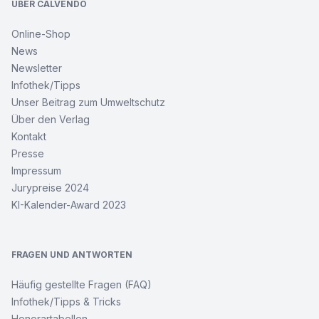
ÜBER CALVENDO
Online-Shop
News
Newsletter
Infothek/Tipps
Unser Beitrag zum Umweltschutz
Über den Verlag
Kontakt
Presse
Impressum
Jurypreise 2024
KI-Kalender-Award 2023
FRAGEN UND ANTWORTEN
Häufig gestellte Fragen (FAQ)
Infothek/Tipps & Tricks
Honorartabellen