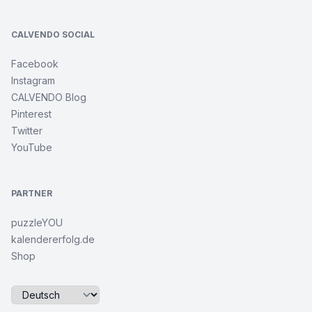
CALVENDO SOCIAL
Facebook
Instagram
CALVENDO Blog
Pinterest
Twitter
YouTube
PARTNER
puzzleYOU
kalendererfolg.de
Shop