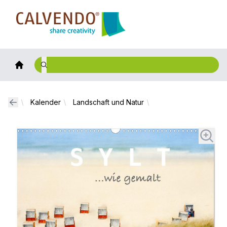
Calvendo
Kalender
Landschaft und Natur