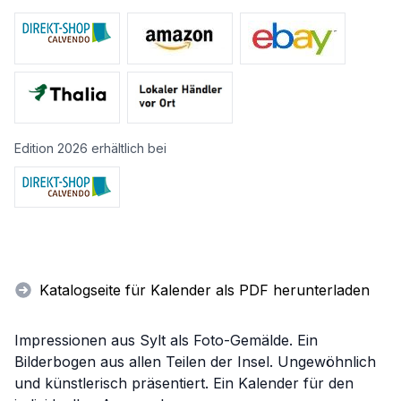
Edition 2026 erhältlich bei
Katalogseite für Kalender als PDF herunterladen
Impressionen aus Sylt als Foto-Gemälde. Ein
Bilderbogen aus allen Teilen der Insel. Ungewöhnlich
und künstlerisch präsentiert. Ein Kalender für den