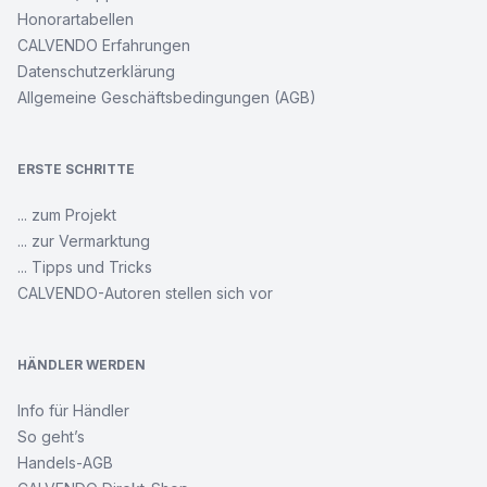
Honorartabellen
CALVENDO Erfahrungen
Datenschutzerklärung
Allgemeine Geschäftsbedingungen (AGB)
ERSTE SCHRITTE
... zum Projekt
... zur Vermarktung
... Tipps und Tricks
CALVENDO-Autoren stellen sich vor
HÄNDLER WERDEN
Info für Händler
So geht’s
Handels-AGB