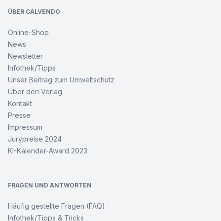
ÜBER CALVENDO
Online-Shop
News
Newsletter
Infothek/Tipps
Unser Beitrag zum Umweltschutz
Über den Verlag
Kontakt
Presse
Impressum
Jurypreise 2024
KI-Kalender-Award 2023
FRAGEN UND ANTWORTEN
Häufig gestellte Fragen (FAQ)
Infothek/Tipps & Tricks