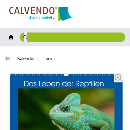
Calvendo
Kalender
Tiere