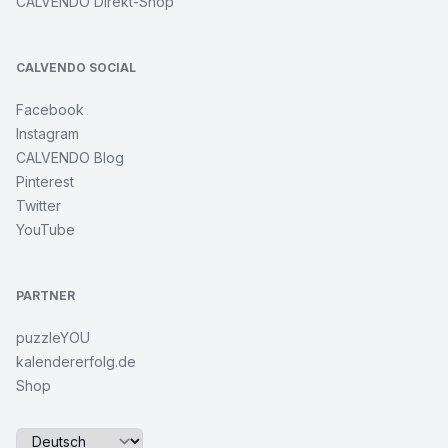
CALVENDO Direkt-Shop
CALVENDO SOCIAL
Facebook
Instagram
CALVENDO Blog
Pinterest
Twitter
YouTube
PARTNER
puzzleYOU
kalendererfolg.de
Shop