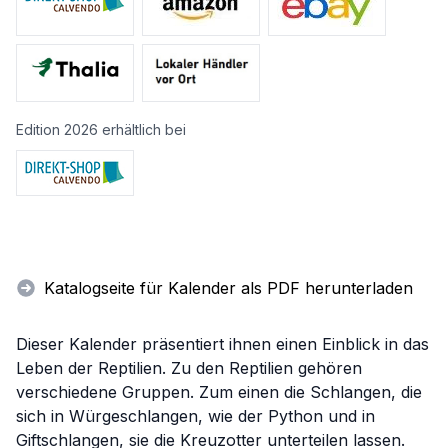
Edition 2026 erhältlich bei
Katalogseite für Kalender als PDF herunterladen
Dieser Kalender präsentiert ihnen einen Einblick in das
Leben der Reptilien. Zu den Reptilien gehören
verschiedene Gruppen. Zum einen die Schlangen, die
sich in Würgeschlangen, wie der Python und in
Giftschlangen, sie die Kreuzotter unterteilen lassen.