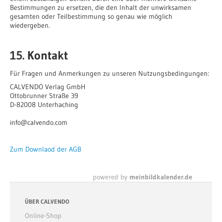
Bestimmungen zu ersetzen, die den Inhalt der unwirksamen
gesamten oder Teilbestimmung so genau wie möglich
wiedergeben.
15. Kontakt
Für Fragen und Anmerkungen zu unseren Nutzungsbedingungen:
CALVENDO Verlag GmbH
Ottobrunner Straße 39
D-82008 Unterhaching
info@calvendo.com
Zum Downlaod der AGB
powered by
meinbildkalender.de
ÜBER CALVENDO
Online-Shop