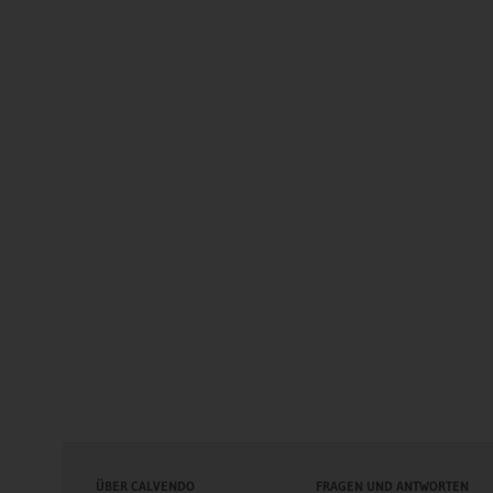
ÜBER CALVENDO
FRAGEN UND ANTWORTEN