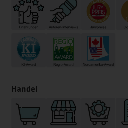
Handel