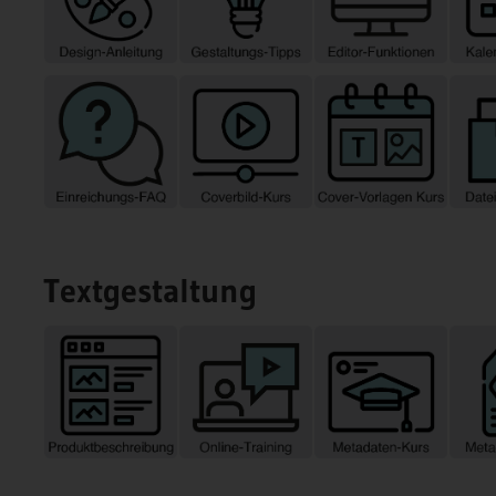
Textgestaltung