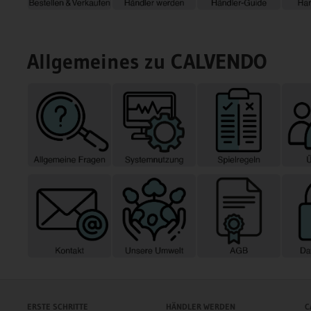
Allgemeines zu CALVENDO
ERSTE SCHRITTE
HÄNDLER WERDEN
C