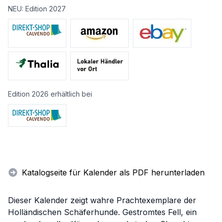
NEU: Edition 2027
Edition 2026 erhältlich bei
Katalogseite für Kalender als PDF herunterladen
Dieser Kalender zeigt wahre Prachtexemplare der
Holländischen Schäferhunde. Gestromtes Fell, ein