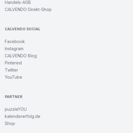
Handels-AGB
CALVENDO Direkt-Shop
CALVENDO SOCIAL
Facebook
Instagram
CALVENDO Blog
Pinterest
Twitter
YouTube
PARTNER
puzzleYOU
kalendererfolg.de
Shop