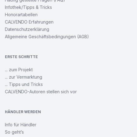
Infothek/Tipps & Tricks
Honorartabellen
CALVENDO Erfahrungen
Datenschutzerklärung
Allgemeine Geschäftsbedingungen (AGB)
ERSTE SCHRITTE
... zum Projekt
... zur Vermarktung
... Tipps und Tricks
CALVENDO-Autoren stellen sich vor
HÄNDLER WERDEN
Info für Händler
So geht’s