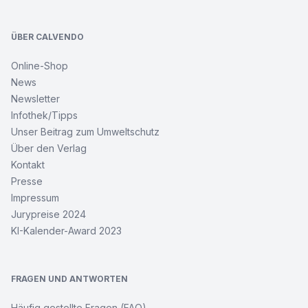
ÜBER CALVENDO
Online-Shop
News
Newsletter
Infothek/Tipps
Unser Beitrag zum Umweltschutz
Über den Verlag
Kontakt
Presse
Impressum
Jurypreise 2024
KI-Kalender-Award 2023
FRAGEN UND ANTWORTEN
Häufig gestellte Fragen (FAQ)