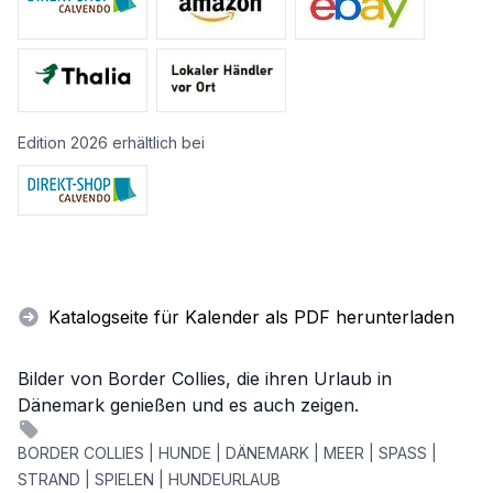
Edition 2026 erhältlich bei
Katalogseite für Kalender als PDF herunterladen
Bilder von Border Collies, die ihren Urlaub in
Dänemark genießen und es auch zeigen.
BORDER COLLIES | HUNDE | DÄNEMARK | MEER | SPASS |
STRAND | SPIELEN | HUNDEURLAUB