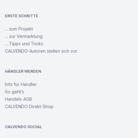
ERSTE SCHRITTE
... zum Projekt
... zur Vermarktung
... Tipps und Tricks
CALVENDO-Autoren stellen sich vor
HÄNDLER WERDEN
Info für Händler
So geht’s
Handels-AGB
CALVENDO Direkt-Shop
CALVENDO SOCIAL