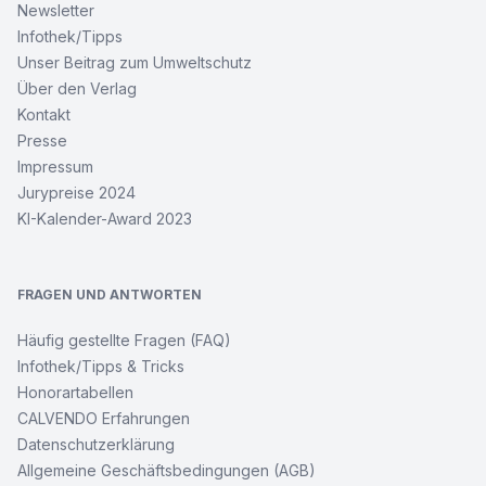
Newsletter
Infothek/Tipps
Unser Beitrag zum Umweltschutz
Über den Verlag
Kontakt
Presse
Impressum
Jurypreise 2024
KI-Kalender-Award 2023
FRAGEN UND ANTWORTEN
Häufig gestellte Fragen (FAQ)
Infothek/Tipps & Tricks
Honorartabellen
CALVENDO Erfahrungen
Datenschutzerklärung
Allgemeine Geschäftsbedingungen (AGB)