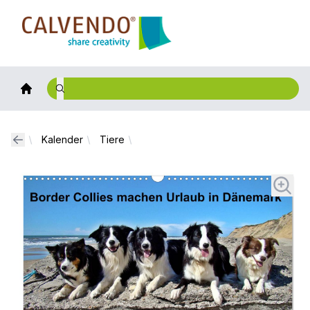
Calvendo
Kalender
Tiere