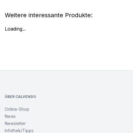
Weitere interessante Produkte:
Loading...
Footer
ÜBER CALVENDO
Online-Shop
News
Newsletter
Infothek/Tipps