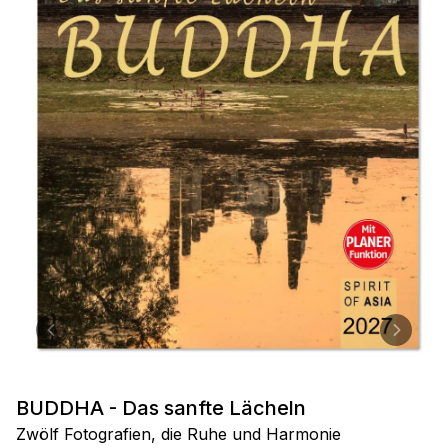
BUDDHA - Das sanfte Lächeln
Zwölf Fotografien, die Ruhe und Harmonie