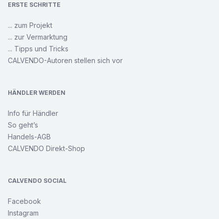
ERSTE SCHRITTE
... zum Projekt
... zur Vermarktung
... Tipps und Tricks
CALVENDO-Autoren stellen sich vor
HÄNDLER WERDEN
Info für Händler
So geht’s
Handels-AGB
CALVENDO Direkt-Shop
CALVENDO SOCIAL
Facebook
Instagram