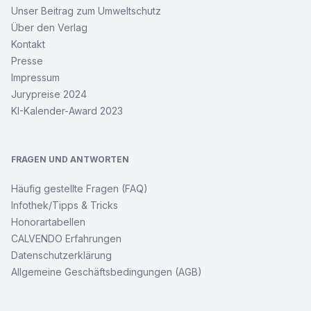
Unser Beitrag zum Umweltschutz
Über den Verlag
Kontakt
Presse
Impressum
Jurypreise 2024
KI-Kalender-Award 2023
FRAGEN UND ANTWORTEN
Häufig gestellte Fragen (FAQ)
Infothek/Tipps & Tricks
Honorartabellen
CALVENDO Erfahrungen
Datenschutzerklärung
Allgemeine Geschäftsbedingungen (AGB)