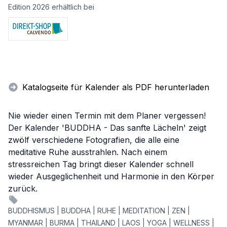
Edition 2026 erhältlich bei
Katalogseite für Kalender als PDF herunterladen
Nie wieder einen Termin mit dem Planer vergessen!
Der Kalender 'BUDDHA - Das sanfte Lächeln' zeigt
zwölf verschiedene Fotografien, die alle eine
meditative Ruhe ausstrahlen. Nach einem
stressreichen Tag bringt dieser Kalender schnell
wieder Ausgeglichenheit und Harmonie in den Körper
zurück.
BUDDHISMUS | BUDDHA | RUHE | MEDITATION | ZEN |
MYANMAR | BURMA | THAILAND | LAOS | YOGA | WELLNESS |