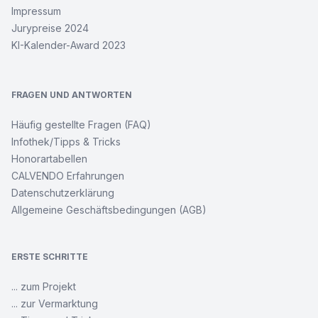
Impressum
Jurypreise 2024
KI-Kalender-Award 2023
FRAGEN UND ANTWORTEN
Häufig gestellte Fragen (FAQ)
Infothek/Tipps & Tricks
Honorartabellen
CALVENDO Erfahrungen
Datenschutzerklärung
Allgemeine Geschäftsbedingungen (AGB)
ERSTE SCHRITTE
... zum Projekt
... zur Vermarktung