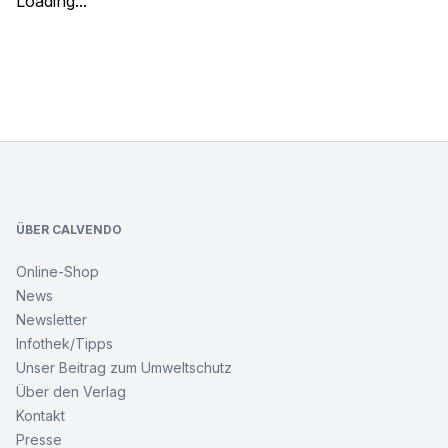
Loading...
Footer
ÜBER CALVENDO
Online-Shop
News
Newsletter
Infothek/Tipps
Unser Beitrag zum Umweltschutz
Über den Verlag
Kontakt
Presse