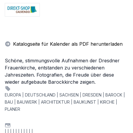
Katalogseite für Kalender als PDF herunterladen
Schöne, stimmungsvolle Aufnahmen der Dresdner
Frauenkirche, entstanden zu verschiedenen
Jahreszeiten. Fotografien, die Freude über diese
wieder aufgebaute Barockkirche zeigen.
EUROPA | DEUTSCHLAND | SACHSEN | DRESDEN | BAROCK |
BAU | BAUWERK | ARCHITEKTUR | BAUKUNST | KIRCHE |
PLANER
| | | | | | | | | | |