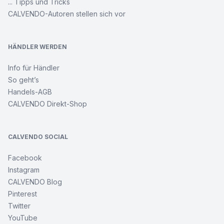
... Tipps und Tricks
CALVENDO-Autoren stellen sich vor
HÄNDLER WERDEN
Info für Händler
So geht’s
Handels-AGB
CALVENDO Direkt-Shop
CALVENDO SOCIAL
Facebook
Instagram
CALVENDO Blog
Pinterest
Twitter
YouTube