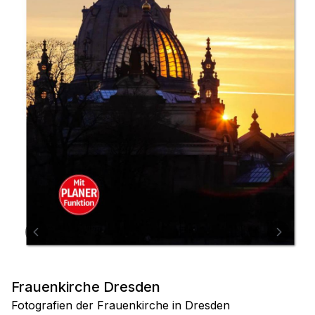
Frauenkirche Dresden
Fotografien der Frauenkirche in Dresden