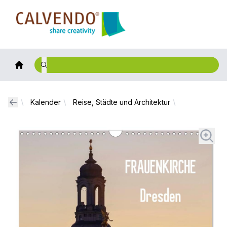
Calvendo
Kalender
Reise, Städte und Architektur