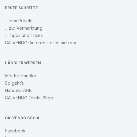
ERSTE SCHRITTE
... zum Projekt
... zur Vermarktung
... Tipps und Tricks
CALVENDO-Autoren stellen sich vor
HÄNDLER WERDEN
Info für Händler
So geht’s
Handels-AGB
CALVENDO Direkt-Shop
CALVENDO SOCIAL
Facebook