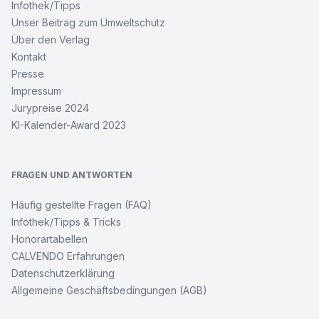
Infothek/Tipps
Unser Beitrag zum Umweltschutz
Über den Verlag
Kontakt
Presse
Impressum
Jurypreise 2024
KI-Kalender-Award 2023
FRAGEN UND ANTWORTEN
Häufig gestellte Fragen (FAQ)
Infothek/Tipps & Tricks
Honorartabellen
CALVENDO Erfahrungen
Datenschutzerklärung
Allgemeine Geschäftsbedingungen (AGB)