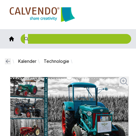
Calvendo
Kalender
Technologie