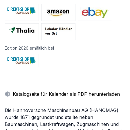
Edition 2026 erhältlich bei
Katalogseite für Kalender als PDF herunterladen
Die Hannoversche Maschinenbau AG (HANOMAG)
wurde 1871 gegründet und stellte neben
Baumaschinen, Lastkraftwagen, Zugmaschinen und