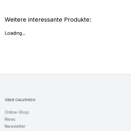
Weitere interessante Produkte:
Loading...
Footer
ÜBER CALVENDO
Online-Shop
News
Newsletter