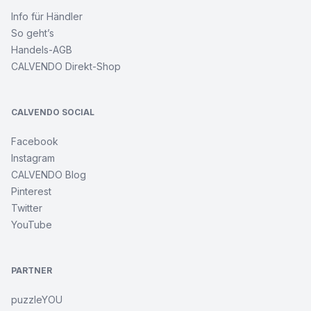
Info für Händler
So geht’s
Handels-AGB
CALVENDO Direkt-Shop
CALVENDO SOCIAL
Facebook
Instagram
CALVENDO Blog
Pinterest
Twitter
YouTube
PARTNER
puzzleYOU