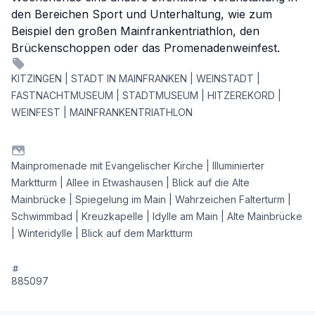
den Bereichen Sport und Unterhaltung, wie zum
Beispiel den großen Mainfrankentriathlon, den
Brückenschoppen oder das Promenadenweinfest.
KITZINGEN | STADT IN MAINFRANKEN | WEINSTADT |
FASTNACHTMUSEUM | STADTMUSEUM | HITZEREKORD |
WEINFEST | MAINFRANKENTRIATHLON
Mainpromenade mit Evangelischer Kirche | Illuminierter
Marktturm | Allee in Etwashausen | Blick auf die Alte
Mainbrücke | Spiegelung im Main | Wahrzeichen Falterturm |
Schwimmbad | Kreuzkapelle | Idylle am Main | Alte Mainbrücke
| Winteridylle | Blick auf dem Marktturm
885097