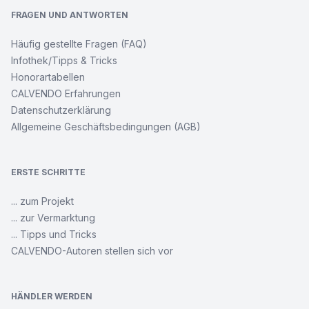
FRAGEN UND ANTWORTEN
Häufig gestellte Fragen (FAQ)
Infothek/Tipps & Tricks
Honorartabellen
CALVENDO Erfahrungen
Datenschutzerklärung
Allgemeine Geschäftsbedingungen (AGB)
ERSTE SCHRITTE
... zum Projekt
... zur Vermarktung
... Tipps und Tricks
CALVENDO-Autoren stellen sich vor
HÄNDLER WERDEN