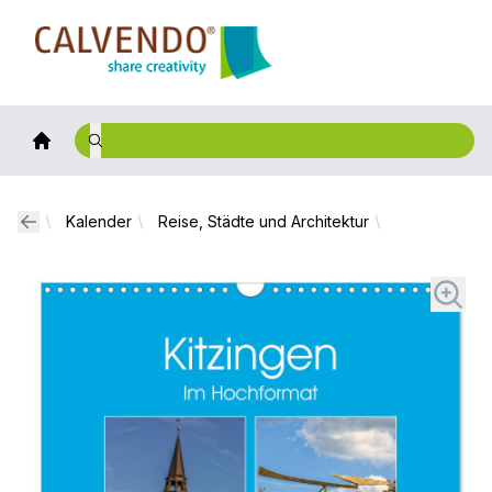
Calvendo
Kalender
Reise, Städte und Architektur