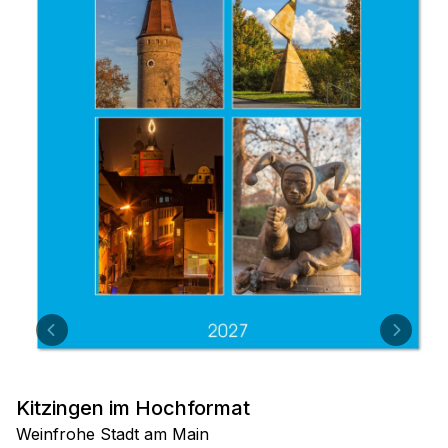
Kitzingen im Hochformat
Weinfrohe Stadt am Main