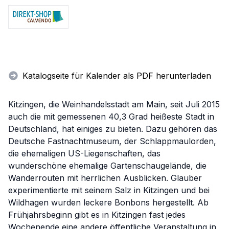
Katalogseite für Kalender als PDF herunterladen
Kitzingen, die Weinhandelsstadt am Main, seit Juli 2015
auch die mit gemessenen 40,3 Grad heißeste Stadt in
Deutschland, hat einiges zu bieten. Dazu gehören das
Deutsche Fastnachtmuseum, der Schlappmaulorden,
die ehemaligen US-Liegenschaften, das
wunderschöne ehemalige Gartenschaugelände, die
Wanderrouten mit herrlichen Ausblicken. Glauber
experimentierte mit seinem Salz in Kitzingen und bei
Wildhagen wurden leckere Bonbons hergestellt. Ab
Frühjahrsbeginn gibt es in Kitzingen fast jedes
Wochenende eine andere öffentliche Veranstaltung in