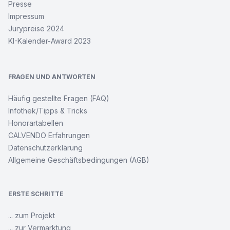
Presse
Impressum
Jurypreise 2024
KI-Kalender-Award 2023
FRAGEN UND ANTWORTEN
Häufig gestellte Fragen (FAQ)
Infothek/Tipps & Tricks
Honorartabellen
CALVENDO Erfahrungen
Datenschutzerklärung
Allgemeine Geschäftsbedingungen (AGB)
ERSTE SCHRITTE
... zum Projekt
... zur Vermarktung