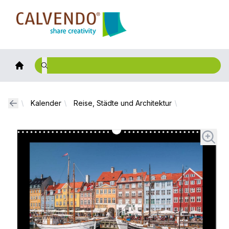
Calvendo
Kalender
Reise, Städte und Architektur