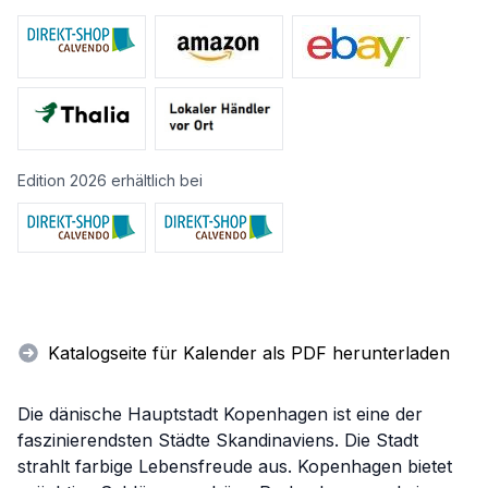
Edition 2026 erhältlich bei
Katalogseite für Kalender als PDF herunterladen
Die dänische Hauptstadt Kopenhagen ist eine der
faszinierendsten Städte Skandinaviens. Die Stadt
strahlt farbige Lebensfreude aus. Kopenhagen bietet