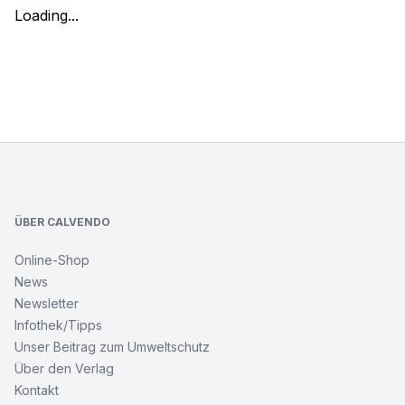
Loading...
Footer
ÜBER CALVENDO
Online-Shop
News
Newsletter
Infothek/Tipps
Unser Beitrag zum Umweltschutz
Über den Verlag
Kontakt