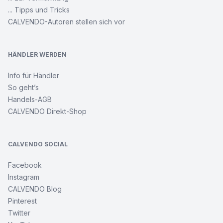
... Tipps und Tricks
CALVENDO-Autoren stellen sich vor
HÄNDLER WERDEN
Info für Händler
So geht’s
Handels-AGB
CALVENDO Direkt-Shop
CALVENDO SOCIAL
Facebook
Instagram
CALVENDO Blog
Pinterest
Twitter