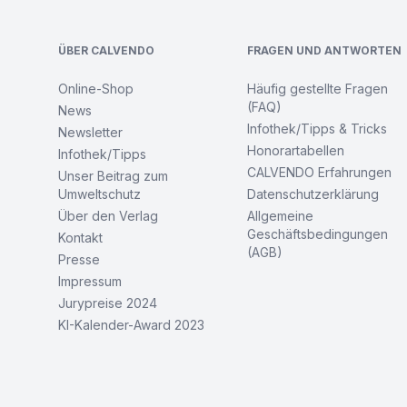
ÜBER CALVENDO
FRAGEN UND ANTWORTEN
Online-Shop
Häufig gestellte Fragen
(FAQ)
News
Infothek/Tipps & Tricks
Newsletter
Honorartabellen
Infothek/Tipps
CALVENDO Erfahrungen
Unser Beitrag zum
Umweltschutz
Datenschutzerklärung
Über den Verlag
Allgemeine
Geschäftsbedingungen
Kontakt
(AGB)
Presse
Impressum
Jurypreise 2024
KI-Kalender-Award 2023