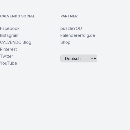
CALVENDO SOCIAL
PARTNER
Facebook
puzzleYOU
Instagram
kalendererfolg.de
CALVENDO Blog
Shop
Pinterest
Twitter
YouTube