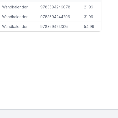
Wandkalender
9783594246078
21,99
Wandkalender
9783594244296
31,99
Wandkalender
9783594241325
54,99