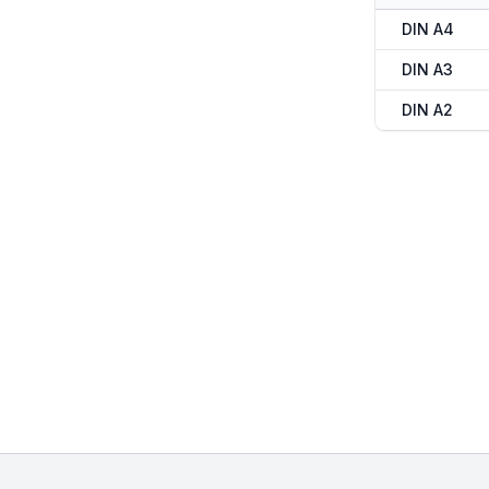
DIN A4
DIN A3
DIN A2