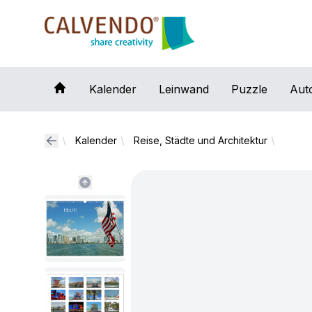
Calvendo
Kalender
Leinwand
Puzzle
Aut
Kalender
Reise, Städte und Architektur