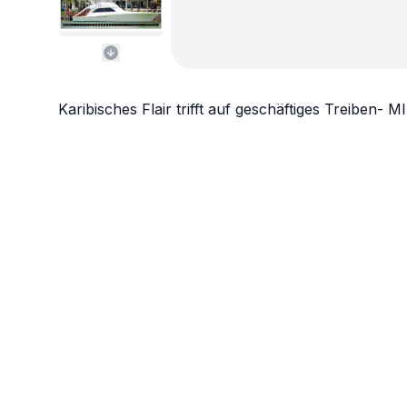
Karibisches Flair trifft auf geschäftiges Treiben- M