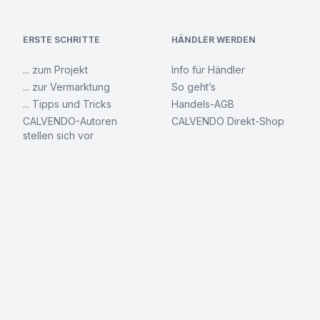
ERSTE SCHRITTE
HÄNDLER WERDEN
... zum Projekt
Info für Händler
... zur Vermarktung
So geht’s
... Tipps und Tricks
Handels-AGB
CALVENDO-Autoren
CALVENDO Direkt-Shop
stellen sich vor