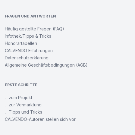
FRAGEN UND ANTWORTEN
Häufig gestellte Fragen (FAQ)
Infothek/Tipps & Tricks
Honorartabellen
CALVENDO Erfahrungen
Datenschutzerklärung
Allgemeine Geschäftsbedingungen (AGB)
ERSTE SCHRITTE
... zum Projekt
... zur Vermarktung
... Tipps und Tricks
CALVENDO-Autoren stellen sich vor