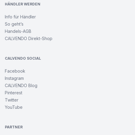
HÄNDLER WERDEN
Info für Händler
So geht’s
Handels-AGB
CALVENDO Direkt-Shop
CALVENDO SOCIAL
Facebook
Instagram
CALVENDO Blog
Pinterest
Twitter
YouTube
PARTNER