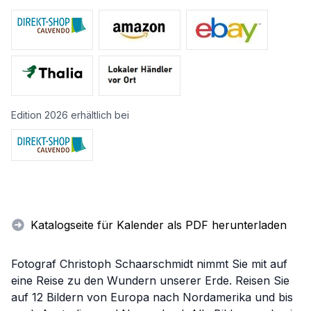
Edition 2026 erhältlich bei
Katalogseite für Kalender als PDF herunterladen
Fotograf Christoph Schaarschmidt nimmt Sie mit auf
eine Reise zu den Wundern unserer Erde. Reisen Sie
auf 12 Bildern von Europa nach Nordamerika und bis