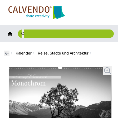
Calvendo
Kalender
Reise, Städte und Architektur