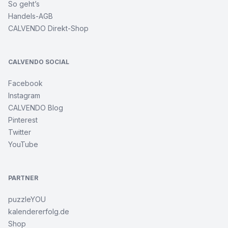
So geht’s
Handels-AGB
CALVENDO Direkt-Shop
CALVENDO SOCIAL
Facebook
Instagram
CALVENDO Blog
Pinterest
Twitter
YouTube
PARTNER
puzzleYOU
kalendererfolg.de
Shop