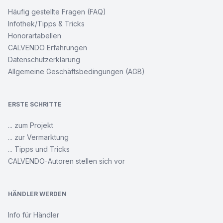
Häufig gestellte Fragen (FAQ)
Infothek/Tipps & Tricks
Honorartabellen
CALVENDO Erfahrungen
Datenschutzerklärung
Allgemeine Geschäftsbedingungen (AGB)
ERSTE SCHRITTE
... zum Projekt
... zur Vermarktung
... Tipps und Tricks
CALVENDO-Autoren stellen sich vor
HÄNDLER WERDEN
Info für Händler