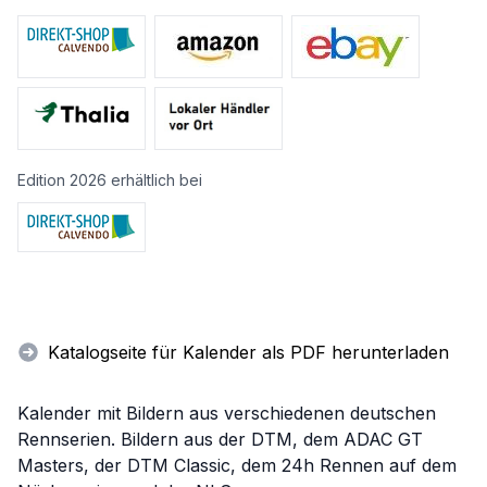
Edition 2026 erhältlich bei
Katalogseite für Kalender als PDF herunterladen
Kalender mit Bildern aus verschiedenen deutschen
Rennserien. Bildern aus der DTM, dem ADAC GT
Masters, der DTM Classic, dem 24h Rennen auf dem