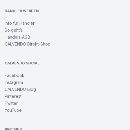
HÄNDLER WERDEN
Info für Händler
So geht’s
Handels-AGB
CALVENDO Direkt-Shop
CALVENDO SOCIAL
Facebook
Instagram
CALVENDO Blog
Pinterest
Twitter
YouTube
PARTNER