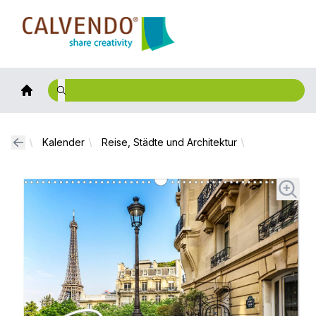
Calvendo
Kalender
Reise, Städte und Architektur