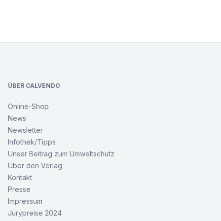
Footer
ÜBER CALVENDO
Online-Shop
News
Newsletter
Infothek/Tipps
Unser Beitrag zum Umweltschutz
Über den Verlag
Kontakt
Presse
Impressum
Jurypreise 2024