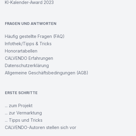
KI-Kalender-Award 2023
FRAGEN UND ANTWORTEN
Häufig gestellte Fragen (FAQ)
Infothek/Tipps & Tricks
Honorartabellen
CALVENDO Erfahrungen
Datenschutzerklärung
Allgemeine Geschäftsbedingungen (AGB)
ERSTE SCHRITTE
... zum Projekt
... zur Vermarktung
... Tipps und Tricks
CALVENDO-Autoren stellen sich vor