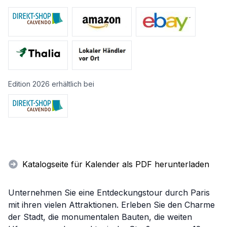
Edition 2026 erhältlich bei
Katalogseite für Kalender als PDF herunterladen
Unternehmen Sie eine Entdeckungstour durch Paris
mit ihren vielen Attraktionen. Erleben Sie den Charme
der Stadt, die monumentalen Bauten, die weiten