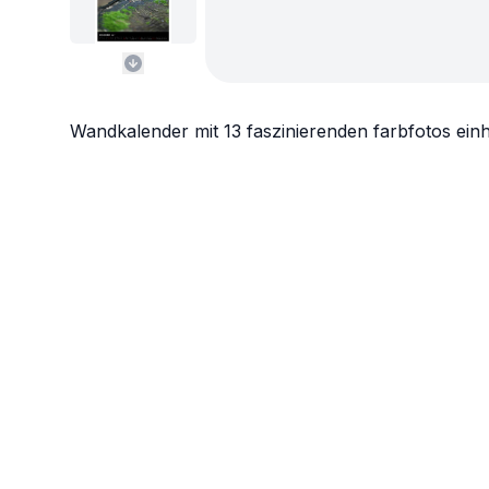
Wandkalender mit 13 faszinierenden farbfotos einh