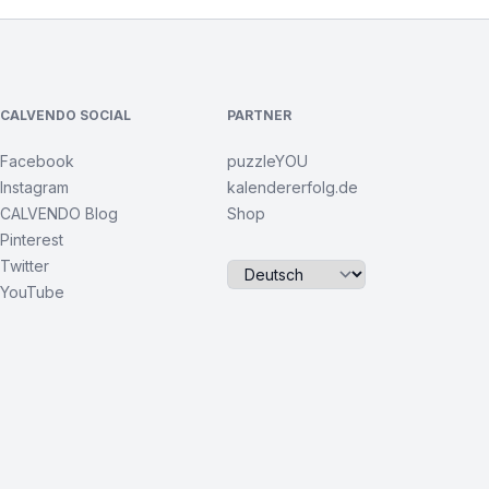
CALVENDO SOCIAL
PARTNER
Facebook
puzzleYOU
Instagram
kalendererfolg.de
CALVENDO Blog
Shop
Pinterest
Twitter
YouTube