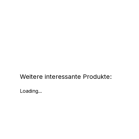
Weitere interessante Produkte:
Loading...