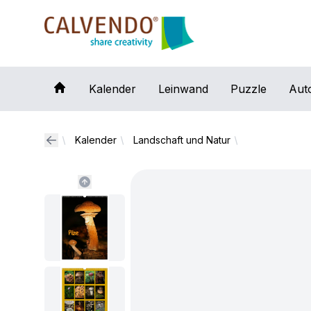
Calvendo
Kalender
Leinwand
Puzzle
Aut
Kalender
Landschaft und Natur