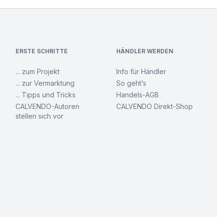
ERSTE SCHRITTE
HÄNDLER WERDEN
... zum Projekt
Info für Händler
... zur Vermarktung
So geht’s
... Tipps und Tricks
Handels-AGB
CALVENDO-Autoren
CALVENDO Direkt-Shop
stellen sich vor