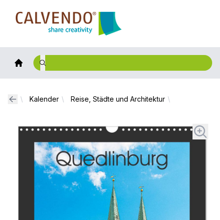
Calvendo
Kalender
Reise, Städte und Architektur