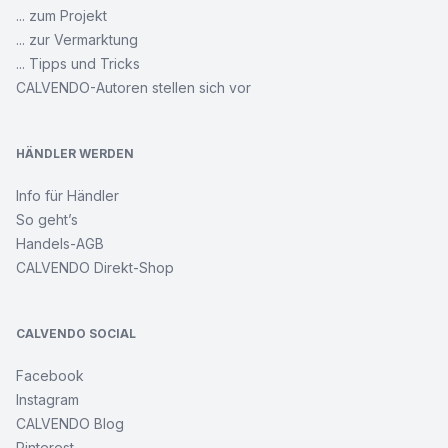
... zum Projekt
... zur Vermarktung
... Tipps und Tricks
CALVENDO-Autoren stellen sich vor
HÄNDLER WERDEN
Info für Händler
So geht’s
Handels-AGB
CALVENDO Direkt-Shop
CALVENDO SOCIAL
Facebook
Instagram
CALVENDO Blog
Pinterest