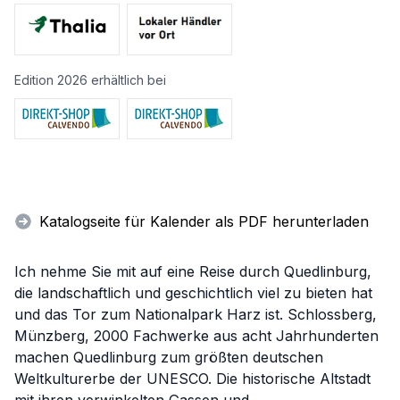
Edition 2026 erhältlich bei
Katalogseite für Kalender als PDF herunterladen
Ich nehme Sie mit auf eine Reise durch Quedlinburg,
die landschaftlich und geschichtlich viel zu bieten hat
und das Tor zum Nationalpark Harz ist. Schlossberg,
Münzberg, 2000 Fachwerke aus acht Jahrhunderten
machen Quedlinburg zum größten deutschen
Weltkulturerbe der UNESCO. Die historische Altstadt