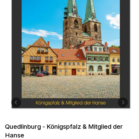
Quedlinburg - Königspfalz & Mitglied der
Hanse