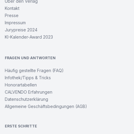
Über den Verlag
Kontakt
Presse
Impressum
Jurypreise 2024
KI-Kalender-Award 2023
FRAGEN UND ANTWORTEN
Häufig gestellte Fragen (FAQ)
Infothek/Tipps & Tricks
Honorartabellen
CALVENDO Erfahrungen
Datenschutzerklärung
Allgemeine Geschäftsbedingungen (AGB)
ERSTE SCHRITTE