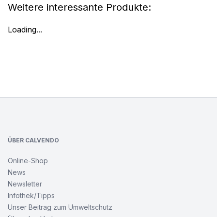
Weitere interessante Produkte:
Loading...
Footer
ÜBER CALVENDO
Online-Shop
News
Newsletter
Infothek/Tipps
Unser Beitrag zum Umweltschutz