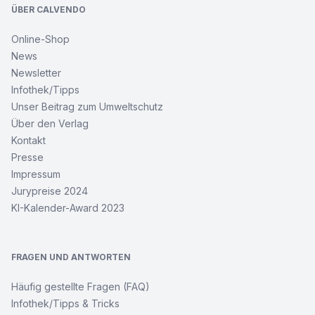
ÜBER CALVENDO
Online-Shop
News
Newsletter
Infothek/Tipps
Unser Beitrag zum Umweltschutz
Über den Verlag
Kontakt
Presse
Impressum
Jurypreise 2024
KI-Kalender-Award 2023
FRAGEN UND ANTWORTEN
Häufig gestellte Fragen (FAQ)
Infothek/Tipps & Tricks