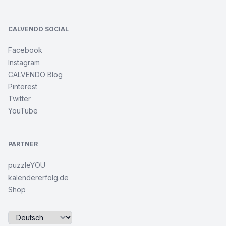
CALVENDO SOCIAL
Facebook
Instagram
CALVENDO Blog
Pinterest
Twitter
YouTube
PARTNER
puzzleYOU
kalendererfolg.de
Shop