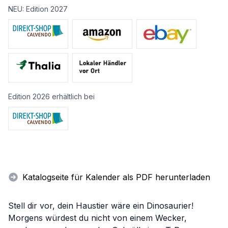
NEU: Edition 2027
Edition 2026 erhältlich bei
Katalogseite für Kalender als PDF herunterladen
Stell dir vor, dein Haustier wäre ein Dinosaurier!
Morgens würdest du nicht von einem Wecker,