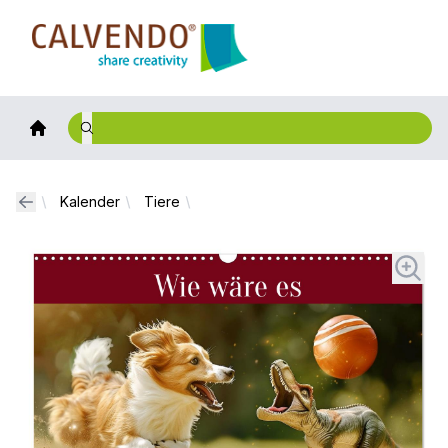
Calvendo
Kalender
Tiere