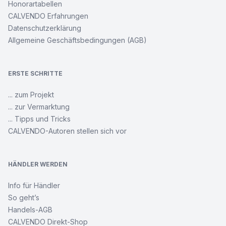
Honorartabellen
CALVENDO Erfahrungen
Datenschutzerklärung
Allgemeine Geschäftsbedingungen (AGB)
ERSTE SCHRITTE
... zum Projekt
... zur Vermarktung
... Tipps und Tricks
CALVENDO-Autoren stellen sich vor
HÄNDLER WERDEN
Info für Händler
So geht’s
Handels-AGB
CALVENDO Direkt-Shop