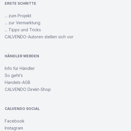
ERSTE SCHRITTE
... zum Projekt
... zur Vermarktung
... Tipps und Tricks
CALVENDO-Autoren stellen sich vor
HÄNDLER WERDEN
Info für Händler
So geht’s
Handels-AGB
CALVENDO Direkt-Shop
CALVENDO SOCIAL
Facebook
Instagram