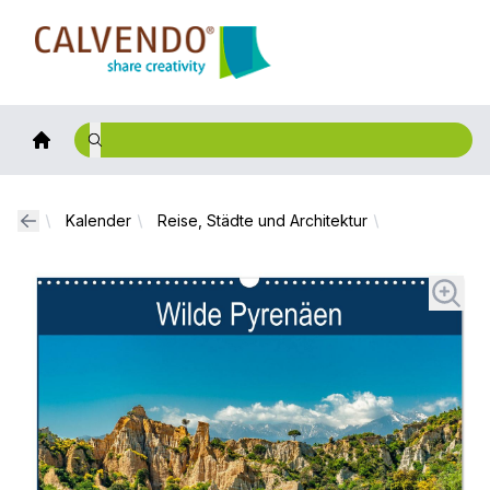
Calvendo
Kalender
Reise, Städte und Architektur