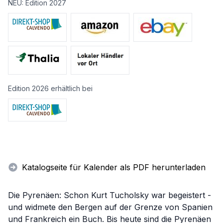
NEU: Edition 2027
Edition 2026 erhältlich bei
Katalogseite für Kalender als PDF herunterladen
Die Pyrenäen: Schon Kurt Tucholsky war begeistert -
und widmete den Bergen auf der Grenze von Spanien
und Frankreich ein Buch. Bis heute sind die Pyrenäen