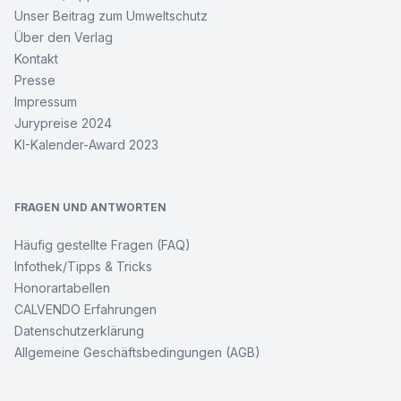
Unser Beitrag zum Umweltschutz
Über den Verlag
Kontakt
Presse
Impressum
Jurypreise 2024
KI-Kalender-Award 2023
FRAGEN UND ANTWORTEN
Häufig gestellte Fragen (FAQ)
Infothek/Tipps & Tricks
Honorartabellen
CALVENDO Erfahrungen
Datenschutzerklärung
Allgemeine Geschäftsbedingungen (AGB)