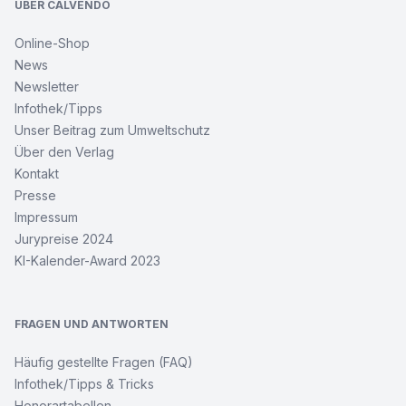
ÜBER CALVENDO
Online-Shop
News
Newsletter
Infothek/Tipps
Unser Beitrag zum Umweltschutz
Über den Verlag
Kontakt
Presse
Impressum
Jurypreise 2024
KI-Kalender-Award 2023
FRAGEN UND ANTWORTEN
Häufig gestellte Fragen (FAQ)
Infothek/Tipps & Tricks
Honorartabellen