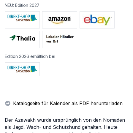
NEU: Edition 2027
Edition 2026 erhältlich bei
Katalogseite für Kalender als PDF herunterladen
Der Azawakh wurde ursprünglich von den Nomaden
als Jagd, Wach- und Schutzhund gehalten. Heute