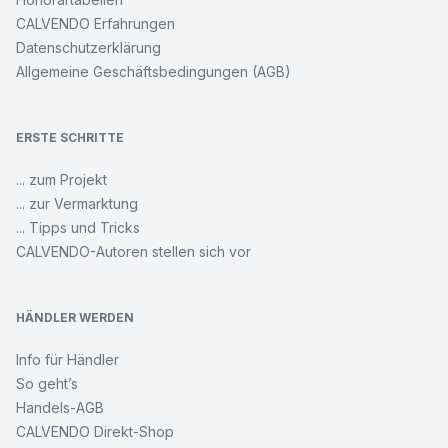
CALVENDO Erfahrungen
Datenschutzerklärung
Allgemeine Geschäftsbedingungen (AGB)
ERSTE SCHRITTE
... zum Projekt
... zur Vermarktung
... Tipps und Tricks
CALVENDO-Autoren stellen sich vor
HÄNDLER WERDEN
Info für Händler
So geht’s
Handels-AGB
CALVENDO Direkt-Shop