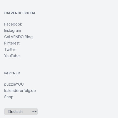
CALVENDO SOCIAL
Facebook
Instagram
CALVENDO Blog
Pinterest
Twitter
YouTube
PARTNER
puzzleYOU
kalendererfolg.de
Shop