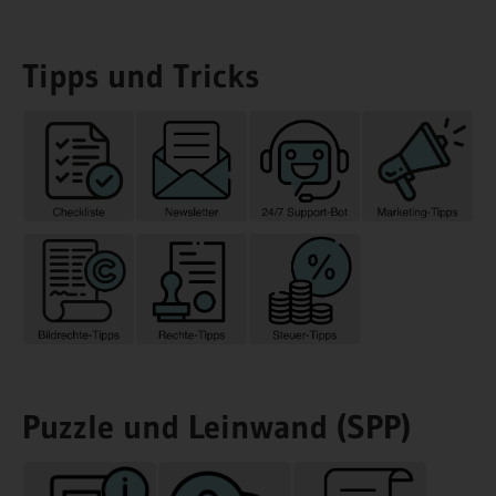
Tipps und Tricks
Puzzle und Leinwand (SPP)