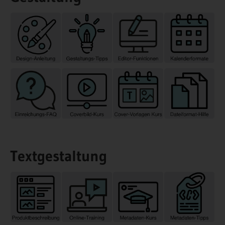
Textgestaltung