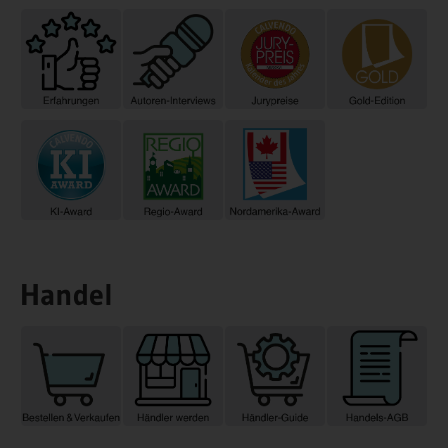
Handel