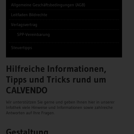
Allgemeine Geschäftsbedingungen (AGB)
Leitfaden Bildrechte
Verlagsvertrag
SPP-Vereinbarung
Steuertipps
Hilfreiche Informationen,
Tipps und Tricks rund um
CALVENDO
Wir unterstützen Sie gerne und geben Ihnen hier in unserer
Infothek viele Hinweise und Informationen sowie zahlreiche
Antworten auf Ihre Fragen.
Gestaltung