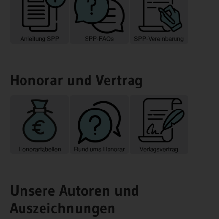
Honorar und Vertrag
Unsere Autoren und
Auszeichnungen